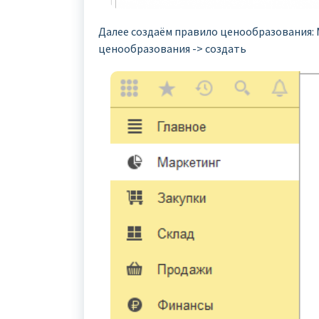
Далее создаём правило ценообразования:
ценообразования -> создать