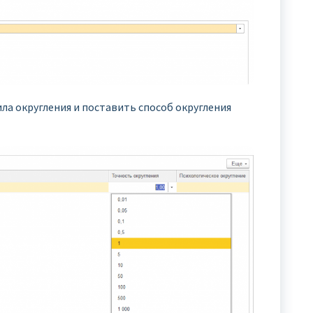
ила округления и поставить способ округления