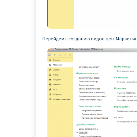
Перейдём к созданию видов цен: Маркетин