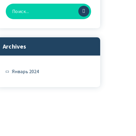
Найти:
Archives
Январь 2024