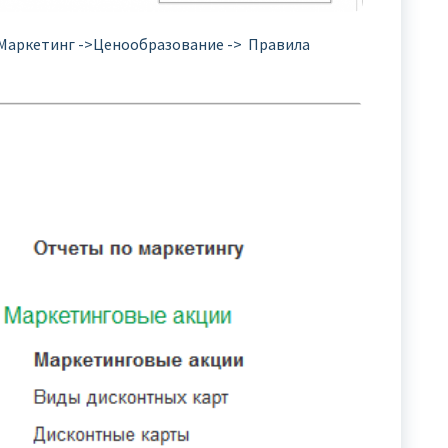
 Маркетинг ->Ценообразование -> Правила