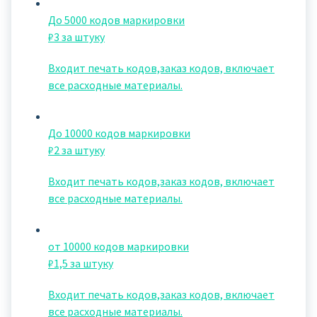
До 5000 кодов маркировки
₽3 за штуку
Входит печать кодов,заказ кодов, включает
все расходные материалы.
До 10000 кодов маркировки
₽2 за штуку
Входит печать кодов,заказ кодов, включает
все расходные материалы.
от 10000 кодов маркировки
₽1,5 за штуку
Входит печать кодов,заказ кодов, включает
все расходные материалы.