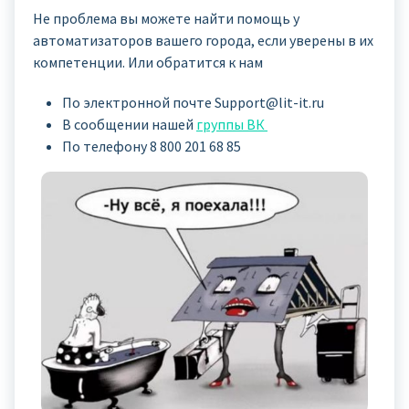
Не проблема вы можете найти помощь у
автоматизаторов вашего города, если уверены в их
компетенции. Или обратится к нам
По электронной почте Support@lit-it.ru
В сообщении нашей
группы ВК
По телефону 8 800 201 68 85