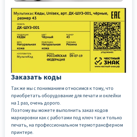
Заказать коды
Так же мы с пониманием относимся к тому, что
приобретать оборудование для печати и оклейки
на 1 раз, очень дорого.
Поэтому вы можете выполнить заказ кодов
маркировки как с работами под ключ так и только
печать, на профессиональном термотрансферном
принтере.