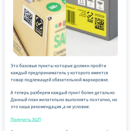
Это базовые пункты которые должен пройти
каждый предприниматель у которого имеется
товар подлежащей обязательной маркировке.
А теперь разберем каждый пункт более детально.
Данный план желательно выполнять поэтапно, но
это наша рекомендация ,а не условие.
Получить ЭЦП