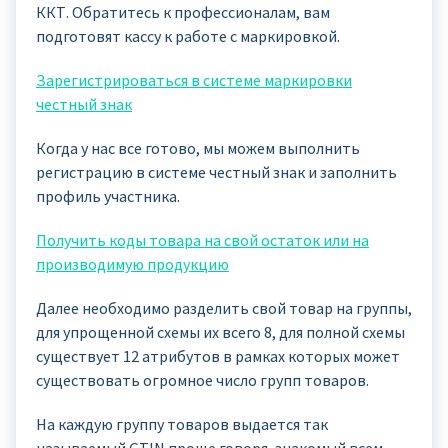
ККТ. Обратитесь к профессионалам, вам
подготовят кассу к работе с маркировкой.
Зарегистрироваться в системе маркировки
честный знак
Когда у нас все готово, мы можем выполнить
регистрацию в системе честный знак и заполнить
профиль участника.
Получить коды товара на свой остаток или на
производимую продукцию
Далее необходимо разделить свой товар на группы,
для упрощенной схемы их всего 8, для полной схемы
существует 12 атрибутов в рамках которых может
существовать огромное число групп товаров.
На каждую группу товаров выдается так
называемый GTIN проще говоря, знакомый всем