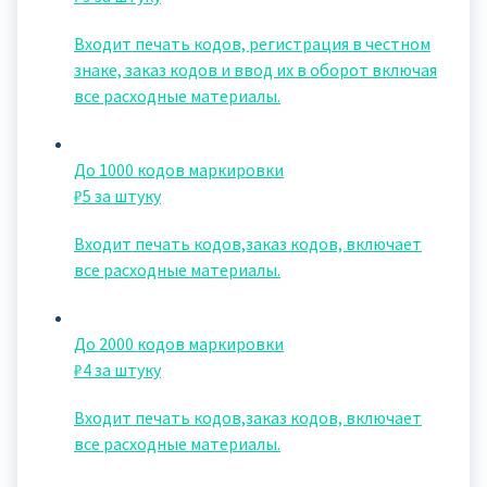
Входит печать кодов, регистрация в честном
знаке, заказ кодов и ввод их в оборот включая
все расходные материалы.
До 1000 кодов маркировки
₽5 за штуку
Входит печать кодов,заказ кодов, включает
все расходные материалы.
До 2000 кодов маркировки
₽4 за штуку
Входит печать кодов,заказ кодов, включает
все расходные материалы.