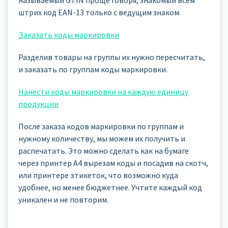
штрих код EAN-13 только с ведущим знаком.
Заказать коды маркировки
Разделив товары на группы их нужно пересчитать,
и заказать по группам коды маркировки.
Нанести коды маркировки на каждую единицу
продукции
После заказа кодов маркировки по группам и
нужному количеству, мы можем их получить и
распечатать. Это можно сделать как на бумаге
через принтер А4 вырезам коды и посадив на скотч,
или принтере этикеток, что возможно куда
удобнее, но менее бюджетнее. Учтите каждый код
уникален и не повторим.