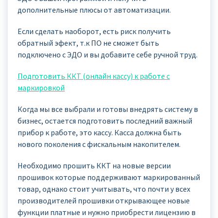
дополнительные плюсы от автоматизации.
Если сделать наоборот, есть риск получить
обратный эфект, т.к ПО не сможет быть
подключено с ЭДО и вы добавите себе ручной труд.
Подготовить ККТ (онлайн кассу) к работе с
маркировкой
Когда мы все выбрали и готовы внедрять систему в
бизнес, остается подготовить последний важный
прибор к работе, это кассу. Касса должна быть
нового поколения с фискальным накопителем.
Необходимо прошить ККТ на новые версии
прошивок которые поддерживают маркированный
товар, однако стоит учитывать, что почти у всех
производителей прошивки открывающее новые
функции платные и нужно приобрести лицензию в