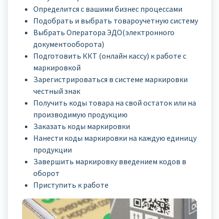
Определится с вашими бизнес процессами
Подобрать и выбрать товароучетную систему
Выбрать Оператора ЭДО(электронного
документооборота)
Подготовить ККТ (онлайн кассу) к работе с
маркировкой
Зарегистрироваться в системе маркировки
честный знак
Получить коды товара на свой остаток или на
производимую продукцию
Заказать коды маркировки
Нанести коды маркировки на каждую единицу
продукции
Завершить маркировку введением кодов в
оборот
Приступить к работе