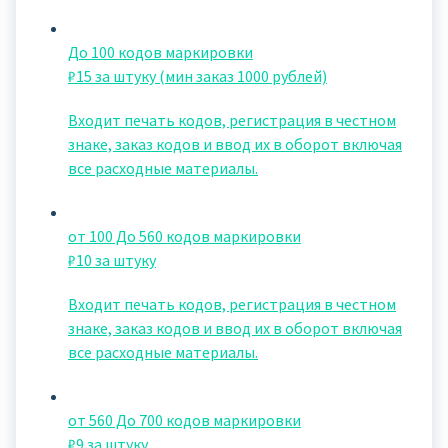
До 100 кодов маркировки
₽15 за штуку (мин заказ 1000 рублей)
Входит печать кодов, регистрация в честном
знаке, заказ кодов и ввод их в оборот включая
все расходные материалы.
от 100 До 560 кодов маркировки
₽10 за штуку
Входит печать кодов, регистрация в честном
знаке, заказ кодов и ввод их в оборот включая
все расходные материалы.
от 560 До 700 кодов маркировки
₽9 за штуку