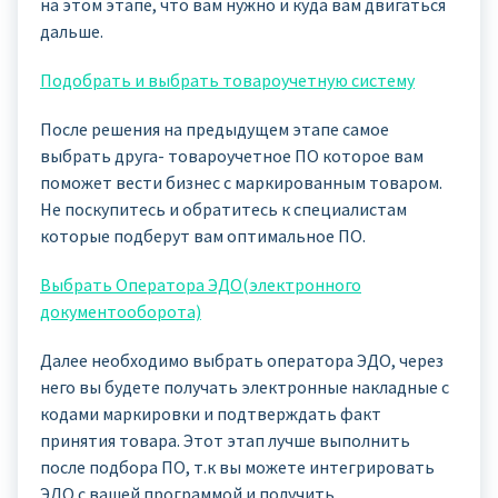
на этом этапе, что вам нужно и куда вам двигаться
дальше.
Подобрать и выбрать товароучетную систему
После решения на предыдущем этапе самое
выбрать друга- товароучетное ПО которое вам
поможет вести бизнес с маркированным товаром.
Не поскупитесь и обратитесь к специалистам
которые подберут вам оптимальное ПО.
Выбрать Оператора ЭДО(электронного
документооборота)
Далее необходимо выбрать оператора ЭДО, через
него вы будете получать электронные накладные с
кодами маркировки и подтверждать факт
принятия товара. Этот этап лучше выполнить
после подбора ПО, т.к вы можете интегрировать
ЭДО с вашей программой и получить