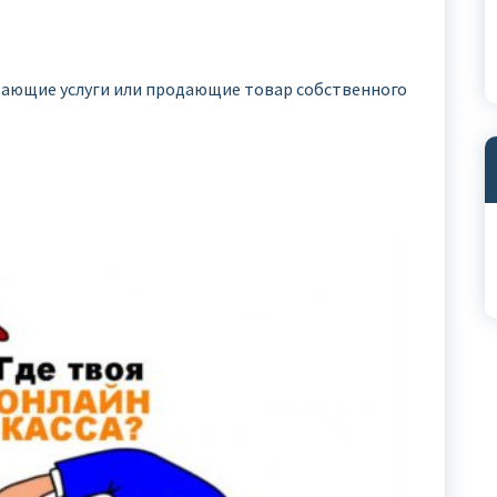
вающие услуги или продающие товар собственного