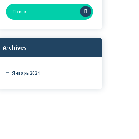
Найти:
Archives
Январь 2024