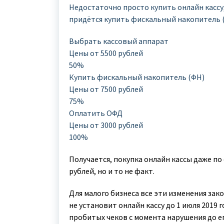
Недостаточно просто купить онлайн кассу, 
придётся купить фискальный накопитель (
Выбрать кассовый аппарат
Цены от 5500 рублей
50%
Купить фискальный накопитель (ФН)
Цены от 7500 рублей
75%
Оплатить ОФД
Цены от 3000 рублей
100%
Получается, покупка онлайн кассы даже по
рублей, но и то не факт.
Для малого бизнеса все эти изменения зако
не установит онлайн кассу до 1 июля 2019 
пробитых чеков с момента нарушения до его