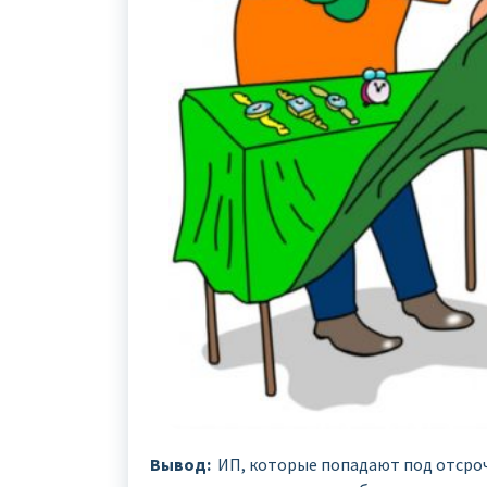
Вывод:
ИП, которые попадают под отсрочк