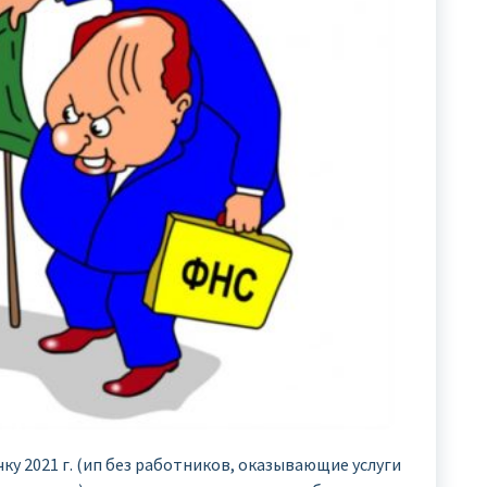
у 2021 г. (ип без работников, оказывающие услуги