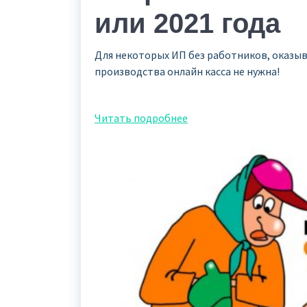
или 2021 года
Для некоторых ИП без работников, оказы
производства онлайн касса не нужна!
Читать подробнее